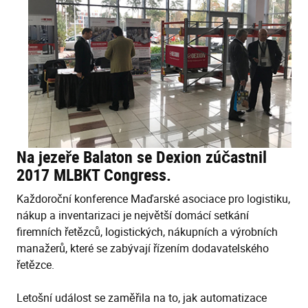
Na jezeře Balaton se Dexion zúčastnil
2017 MLBKT Congress.
Každoroční konference Maďarské asociace pro logistiku,
nákup a inventarizaci je největší domácí setkání
firemních řetězců, logistických, nákupních a výrobních
manažerů, které se zabývají řízením dodavatelského
řetězce.
Letošní událost se zaměřila na to, jak automatizace