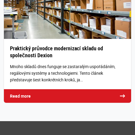
Praktický průvodce modernizací skladu od
společnosti Dexion
Mnoho skladů dnes funguje se zastaralým uspořádáním,
regálovými systémy a technologiemi. Tento článek
představuje šest konkrétních kroků, ja…
Read more