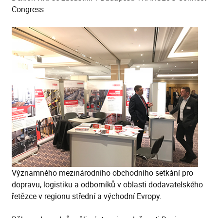
Congress
Významného mezinárodního obchodního setkání pro
dopravu, logistiku a odborníků v oblasti dodavatelského
řetězce v regionu střední a východní Evropy.