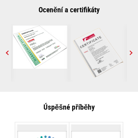
Ocenění a certifikáty
Úspěšné příběhy