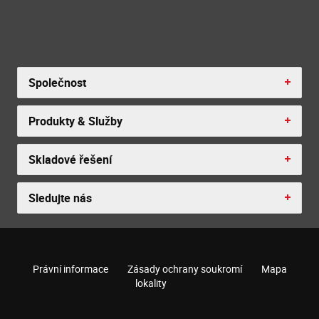
Společnost
Produkty & Služby
Skladové řešení
Sledujte nás
Právní informace
Zásady ochrany soukromí
Mapa
lokality