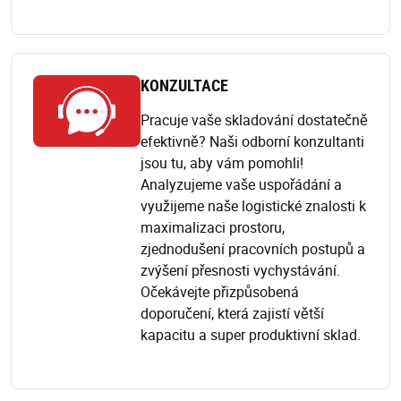
KONZULTACE
Pracuje vaše skladování dostatečně
efektivně? Naši odborní konzultanti
jsou tu, aby vám pomohli!
Analyzujeme vaše uspořádání a
využijeme naše logistické znalosti k
maximalizaci prostoru,
zjednodušení pracovních postupů a
zvýšení přesnosti vychystávání.
Očekávejte přizpůsobená
doporučení, která zajistí větší
kapacitu a super produktivní sklad.