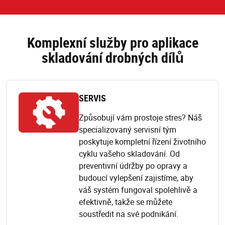
Komplexní služby pro aplikace
skladování drobných dílů
SERVIS
Způsobují vám prostoje stres? Náš
specializovaný servisní tým
poskytuje kompletní řízení životního
cyklu vašeho skladování. Od
preventivní údržby po opravy a
budoucí vylepšení zajistíme, aby
váš systém fungoval spolehlivě a
efektivně, takže se můžete
soustředit na své podnikání.