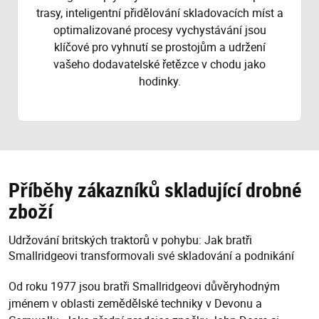
trasy, inteligentní přidělování skladovacích míst a
optimalizované procesy vychystávání jsou
klíčové pro vyhnutí se prostojům a udržení
vašeho dodavatelské řetězce v chodu jako
hodinky.
Příběhy zákazníků skladující drobné
zboží
Udržování britských traktorů v pohybu: Jak bratři
Smallridgeovi transformovali své skladování a podnikání
Od roku 1977 jsou bratři Smallridgeovi důvěryhodným
jménem v oblasti zemědělské techniky v Devonu a