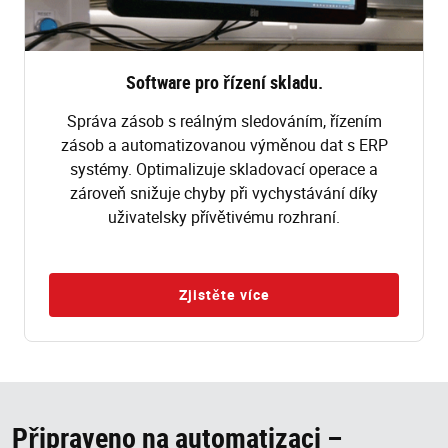
Software pro řízení skladu.
Správa zásob s reálným sledováním, řízením
zásob a automatizovanou výměnou dat s ERP
systémy. Optimalizuje skladovací operace a
zároveň snižuje chyby při vychystávání díky
uživatelsky přívětivému rozhraní.
Zjistěte více
Připraveno na automatizaci –