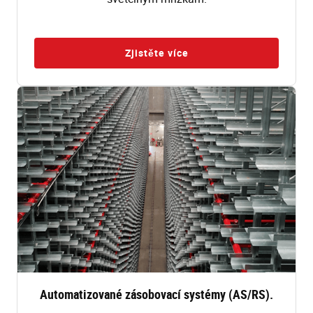
Zjistěte více
Automatizované zásobovací systémy (AS/RS).