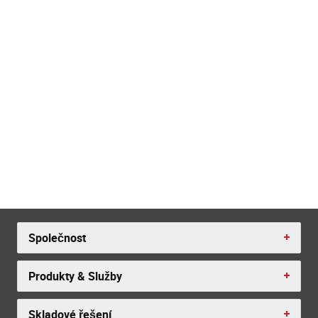
Společnost
Produkty & Služby
Skladové řešení