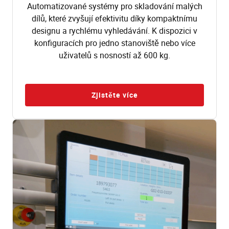
Automatizované systémy pro skladování malých
dílů, které zvyšují efektivitu díky kompaktnímu
designu a rychlému vyhledávání. K dispozici v
konfiguracích pro jedno stanoviště nebo více
uživatelů s nosností až 600 kg.
Zjistěte více