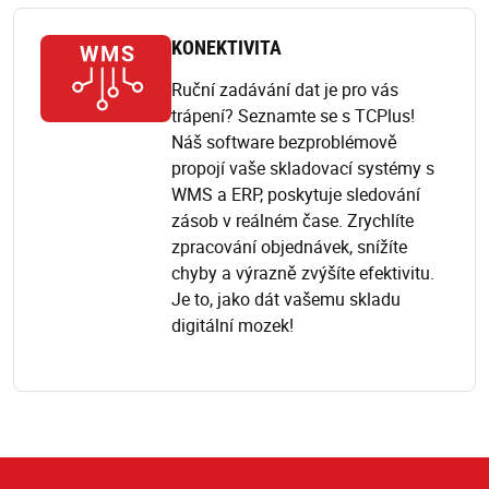
KONEKTIVITA
Ruční zadávání dat je pro vás
trápení? Seznamte se s TCPlus!
Náš software bezproblémově
propojí vaše skladovací systémy s
WMS a ERP, poskytuje sledování
zásob v reálném čase. Zrychlíte
zpracování objednávek, snížíte
chyby a výrazně zvýšíte efektivitu.
Je to, jako dát vašemu skladu
digitální mozek!