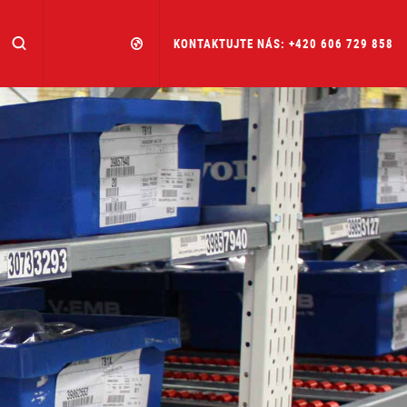
KONTAKTUJTE NÁS: +420 606 729 858