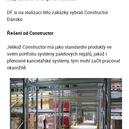
DF si na realizaci této zakázky vybrali Constructor
Dánsko
Řešení od Constructor
Jelikož Constructor má jako standardní produkty ve
svém portfoliu systémy paletových regálů, jakož i
přenosné kancelářské systémy, tým mohl začít pracovat
okamžitě.