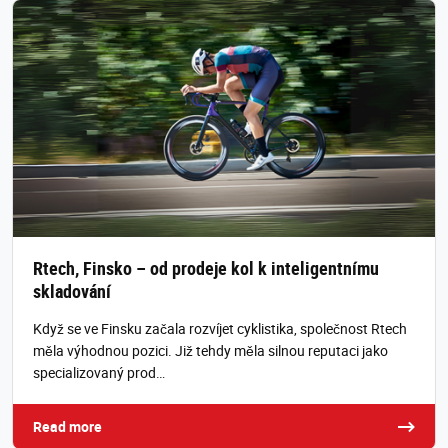
Rtech, Finsko – od prodeje kol k inteligentnímu
skladování
Když se ve Finsku začala rozvíjet cyklistika, společnost Rtech
měla výhodnou pozici. Již tehdy měla silnou reputaci jako
specializovaný prod…
Read more