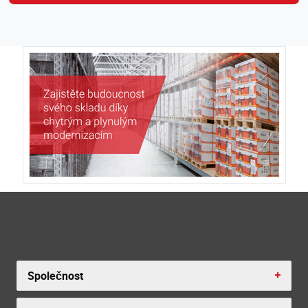
Společnost