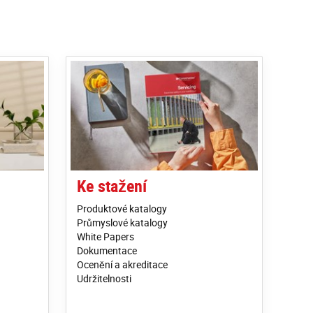
Ke stažení
Produktové katalogy
Průmyslové katalogy
White Papers
Dokumentace
Ocenění a akreditace
Udržitelnosti