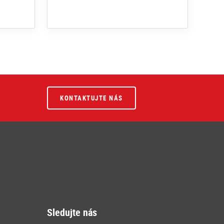
KONTAKTUJTE NÁS
Sledujte nás