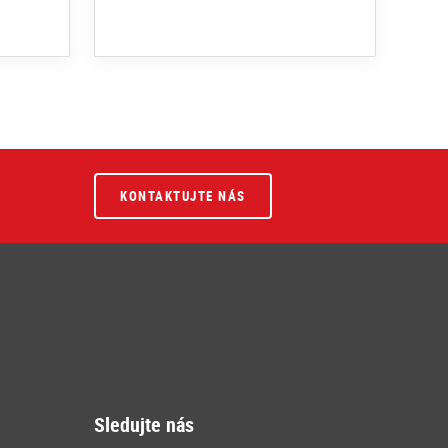
KONTAKTUJTE NÁS
Sledujte nás