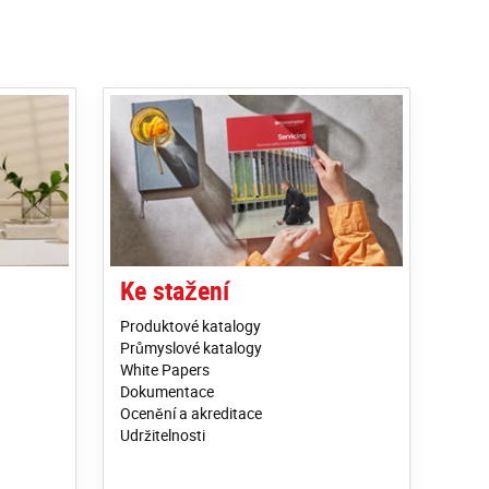
Ke stažení
Produktové katalogy
Průmyslové katalogy
White Papers
Dokumentace
Ocenění a akreditace
Udržitelnosti