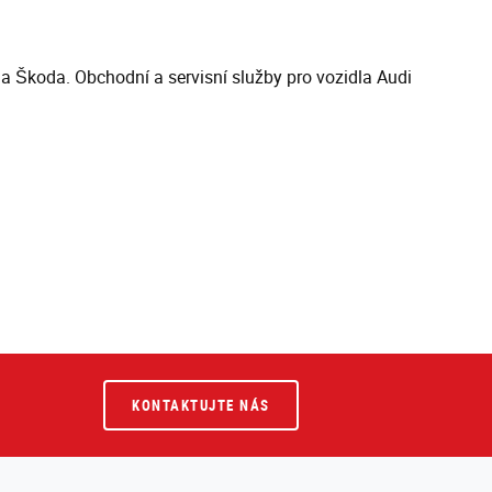
 a Škoda. Obchodní a servisní služby pro vozidla Audi
KONTAKTUJTE NÁS