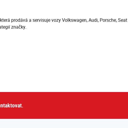
 která prodává a servisuje vozy Volkswagen, Audi, Porsche, Seat
tegií značky.
ntaktovat.