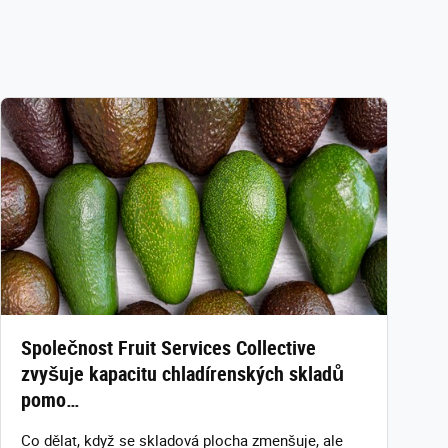
Společnost Fruit Services Collective
zvyšuje kapacitu chladírenských skladů
pomo…
Co dělat, když se skladová plocha zmenšuje, ale