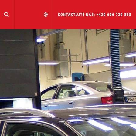
KONTAKTUJTE NÁS: +420 606 729 858