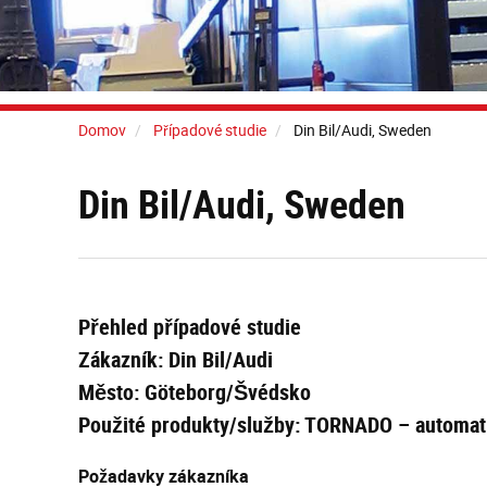
Domov
Případové studie
Din Bil/Audi, Sweden
Din Bil/Audi, Sweden
Přehled případové studie
Zákazník: Din Bil/Audi
Město: Göteborg/Švédsko
Použité produkty/služby: TORNADO – automat
Požadavky zákazníka