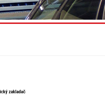
ický zakladač